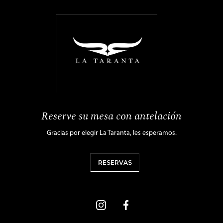
Reserve su mesa con antelación
Gracias por elegir La Taranta, les esperamos.
RESERVAS