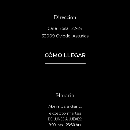
Dirección
Calle Rosal, 22-24
33009 Oviedo, Asturias
CÓMO LLEGAR
Horario
Abrimos a diario,
excepto martes
DE LUNES A JUEVES:
9:00 hrs - 23:30 hrs