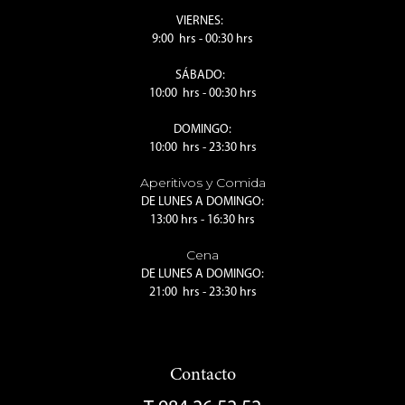
VIERNES:
9:00 hrs - 00:30 hrs
SÁBADO:
10:00 hrs - 00:30 hrs
DOMINGO:
10:00 hrs - 23:30 hrs
Aperitivos y Comida
DE LUNES A DOMINGO:
13:00 hrs - 16:30 hrs
Cena
DE LUNES A DOMINGO:
21:00 hrs - 23:30 hrs
Contacto